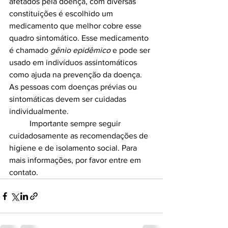
afetados pela doença, com diversas 
constituições é escolhido um 
medicamento que melhor cobre esse 
quadro sintomático. Esse medicamento 
é chamado
 gênio epidêmico
 e pode ser 
usado em indivíduos assintomáticos 
como ajuda na prevenção da doença. 
As pessoas com doenças prévias ou 
sintomáticas devem ser cuidadas 
individualmente. 
 	Importante sempre seguir 
cuidadosamente as recomendações de 
higiene e de isolamento social. Para 
mais informações, por favor entre em 
contato.