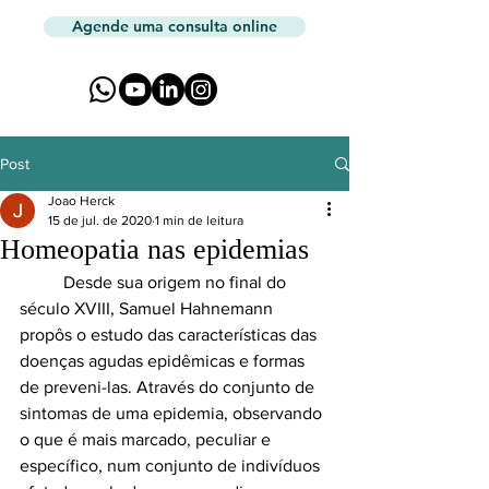
Agende uma consulta online
Post
Joao Herck
15 de jul. de 2020
1 min de leitura
Homeopatia nas epidemias
	Desde sua origem no final do 
século XVIII, Samuel Hahnemann 
propôs o estudo das características das 
doenças agudas epidêmicas e formas 
de preveni-las. Através do conjunto de 
sintomas de uma epidemia, observando 
o que é mais marcado, peculiar e 
específico, num conjunto de indivíduos 