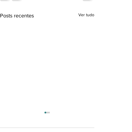
Ver tudo
Posts recentes