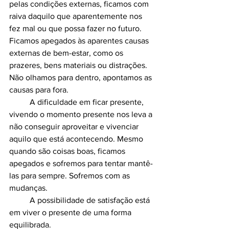
pelas condições externas, ficamos com 
raiva daquilo que aparentemente nos 
fez mal ou que possa fazer no futuro. 
Ficamos apegados às aparentes causas 
externas de bem-estar, como os 
prazeres, bens materiais ou distrações. 
Não olhamos para dentro, apontamos as 
causas para fora. 
 	A dificuldade em ficar presente, 
vivendo o momento presente nos leva a 
não conseguir aproveitar e vivenciar 
aquilo que está acontecendo. Mesmo 
quando são coisas boas, ficamos 
apegados e sofremos para tentar mantê-
las para sempre. Sofremos com as 
mudanças.
	A possibilidade de satisfação está 
em viver o presente de uma forma 
equilibrada. 