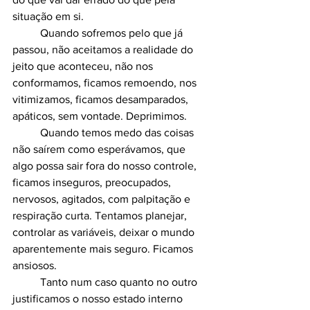
situação em si. 
	Quando sofremos pelo que já 
passou, não aceitamos a realidade do 
jeito que aconteceu, não nos 
conformamos, ficamos remoendo, nos 
vitimizamos, ficamos desamparados, 
apáticos, sem vontade. Deprimimos.
	Quando temos medo das coisas 
não saírem como esperávamos, que 
algo possa sair fora do nosso controle, 
ficamos inseguros, preocupados, 
nervosos, agitados, com palpitação e 
respiração curta. Tentamos planejar, 
controlar as variáveis, deixar o mundo 
aparentemente mais seguro. Ficamos 
ansiosos. 
	Tanto num caso quanto no outro 
justificamos o nosso estado interno 