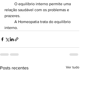
	O equilíbrio interno permite uma 
relação saudável com os problemas e 
prazeres. 
	A Homeopatia trata do equilíbrio 
interno. 
Ver tudo
Posts recentes